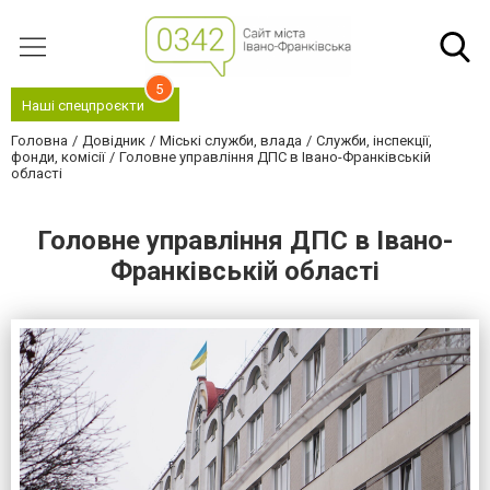
5
Наші спецпроєкти
Головна
Довідник
Міські служби, влада
Служби, інспекції,
фонди, комісії
Головне управління ДПС в Івано-Франківській
області
Головне управління ДПС в Івано-
Франківській області