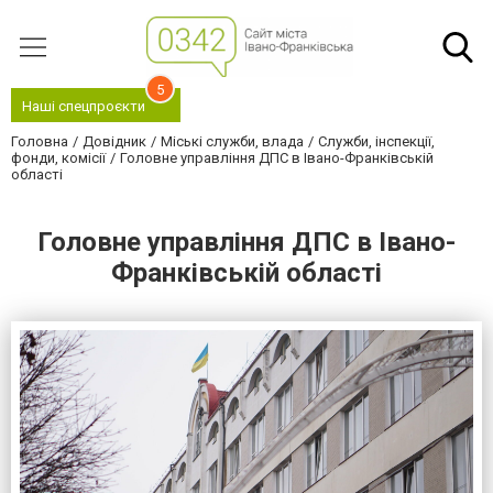
5
Наші спецпроєкти
Головна
Довідник
Міські служби, влада
Служби, інспекції,
фонди, комісії
Головне управління ДПС в Івано-Франківській
області
Головне управління ДПС в Івано-
Франківській області