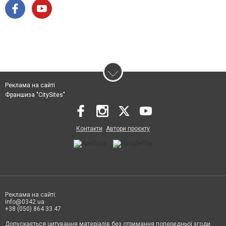
Реклама на сайті
Франшиза "CitySites"
Контакти
Автори проєкту
Реклама на сайті:
info@0342.ua
+38 (050) 864 33 47
Допускається цитування матеріалів без отримання попередньої згоди